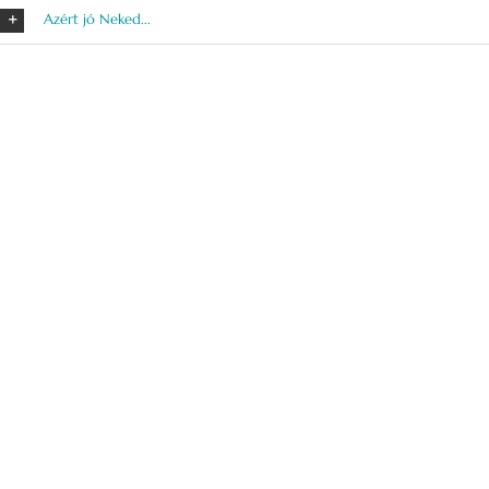
Azért jó Neked...