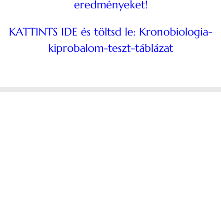
eredményeket!
KATTINTS IDE és töltsd le
: Kronobiologia-
kiprobalom-teszt-táblázat