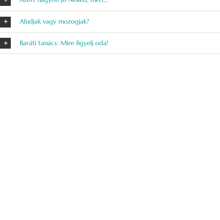
Aludjak vagy mozogjak?
Baráti tanács: Mire figyelj oda!