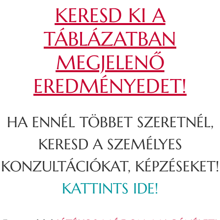
KERESD KI A
TÁBLÁZATBAN
MEGJELENŐ
EREDMÉNYEDET!
HA ENNÉL TÖBBET SZERETNÉL,
KERESD A SZEMÉLYES
KONZULTÁCIÓKAT, KÉPZÉSEKET!
KATTINTS IDE!