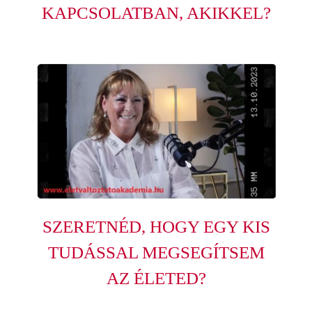
KAPCSOLATBAN, AKIKKEL?
SZERETNÉD, HOGY EGY KIS
TUDÁSSAL MEGSEGÍTSEM
AZ ÉLETED?