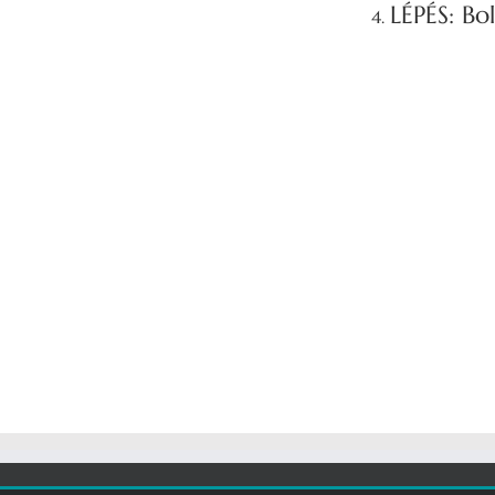
LÉPÉS: Bo