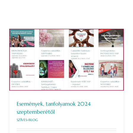
Események, tanfolyamok 2024
szeptemberétől
SZÍVES-BLOG