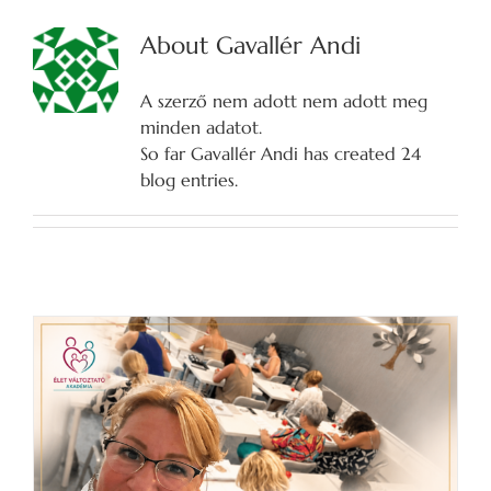
About
Gavallér Andi
A szerző nem adott nem adott meg
minden adatot.
So far Gavallér Andi has created 24
blog entries.