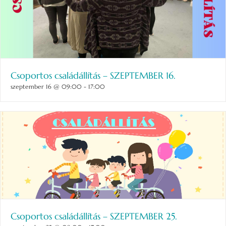
Csoportos családállítás – SZEPTEMBER 16.
szeptember 16 @ 09:00
-
17:00
Csoportos családállítás – SZEPTEMBER 25.