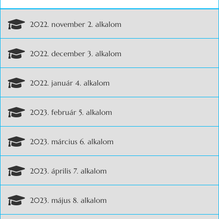
2022. november 2. alkalom
2022. december 3. alkalom
2022. január 4. alkalom
2023. február 5. alkalom
2023. március 6. alkalom
2023. április 7. alkalom
2023. május 8. alkalom