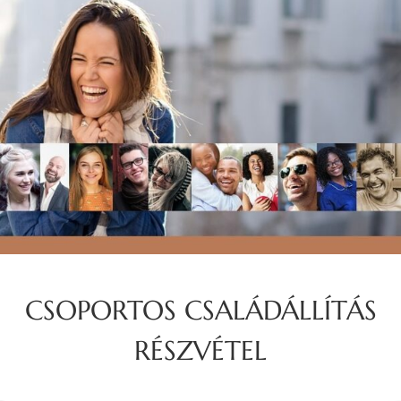
CSOPORTOS CSALÁDÁLLÍTÁS
RÉSZVÉTEL