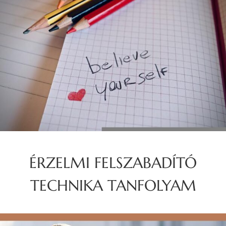
ÉRZELMI FELSZABADÍTÓ
TECHNIKA TANFOLYAM