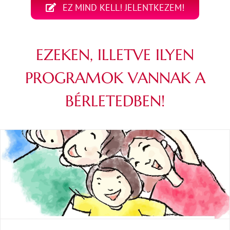
EZ MIND KELL! JELENTKEZEM!
EZEKEN, ILLETVE ILYEN
PROGRAMOK VANNAK A
BÉRLETEDBEN!