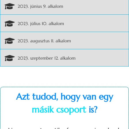
2023. június 9. alkalom
2023. július 10. alkalom
2023. augusztus 11. alkalom
2023. szeptember 12. alkalom
Azt tudod, hogy van egy
másik csoport
is?