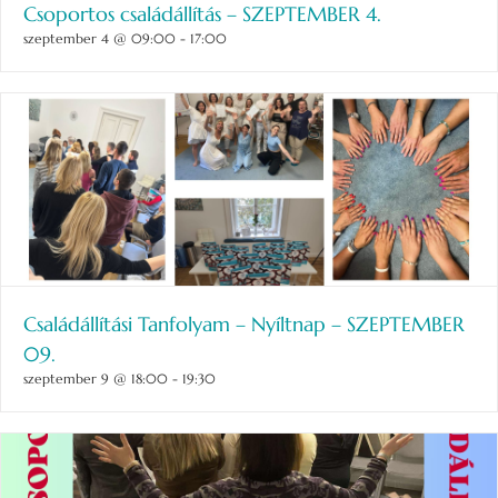
Csoportos családállítás – SZEPTEMBER 4.
szeptember 4 @ 09:00
-
17:00
Családállítási Tanfolyam – Nyíltnap – SZEPTEMBER
09.
szeptember 9 @ 18:00
-
19:30