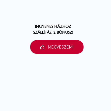
INGYENES HÁZHOZ
SZÁLLÍTÁS, 2 BÓNUSZ!
MEGVESZEM!