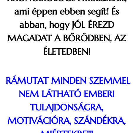
ami éppen ebben segít
! És
abban, hogy JÓL ÉREZD
MAGADAT A BŐRÖDBEN, AZ
ÉLETEDBEN!
RÁMUTAT MINDEN SZEMMEL
NEM LÁTHATÓ EMBERI
TULAJDONSÁGRA,
MOTIVÁCIÓRA, SZÁNDÉKRA,