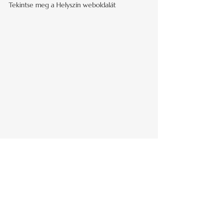
Tekintse meg a Helyszín weboldalát