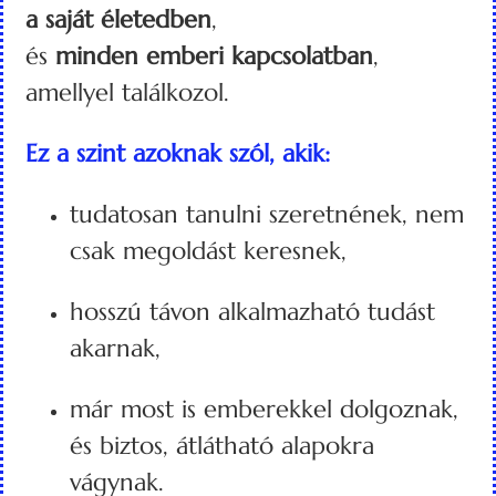
a saját életedben
,
és
minden emberi kapcsolatban
,
amellyel találkozol.
Ez a szint azoknak szól, akik:
tudatosan tanulni szeretnének, nem
csak megoldást keresnek,
hosszú távon alkalmazható tudást
akarnak,
már most is emberekkel dolgoznak,
és biztos, átlátható alapokra
vágynak.