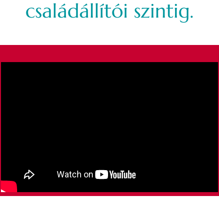
családállítói szintig.