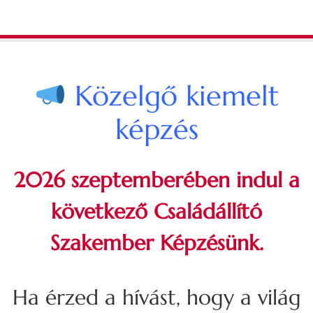
Közelgő kiemelt
képzés
2026 szeptemberében indul a
következő Családállító
Szakember Képzésünk.
Ha érzed a hívást, hogy a világ