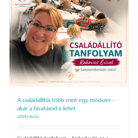
A családállítás több mint egy módszer –
akár a hivatásod is lehet
SZÍVES-BLOG