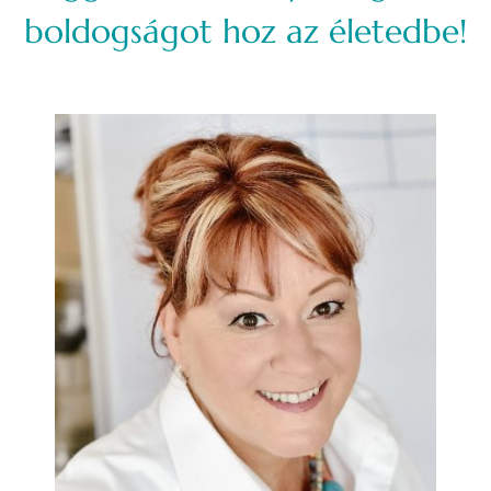
boldogságot hoz az életedbe!