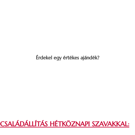
Érdekel egy értékes ajándék?
CSALÁDÁLLÍTÁS HÉTKÖZNAPI SZAVAKKAL: