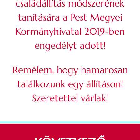
családállítás módszerének
tanítására a Pest Megyei
Kormányhivatal 2019-ben
engedélyt adott!
Remélem, hogy hamarosan
találkozunk egy állításon!
Szeretettel várlak!