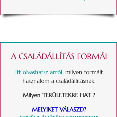
A CSALÁDÁLLÍTÁS FORMÁI
Itt olvashatsz arról,
milyen formáit
használom a családállításnak.
Milyen TERÜLETEKRE HAT ?
MELYIKET VÁLASZD?