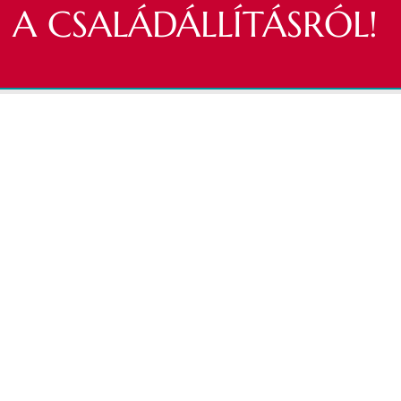
A CSALÁDÁLLÍTÁSRÓL!