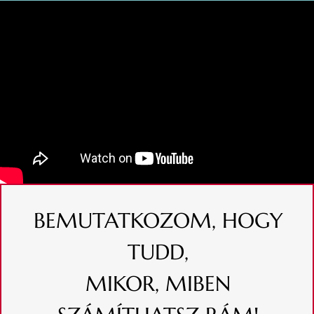
BEMUTATKOZOM, HOGY
TUDD,
MIKOR, MIBEN