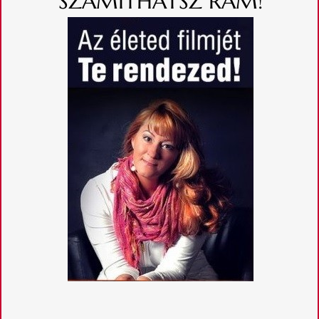
SZÁMÍTHATSZ RÁM!