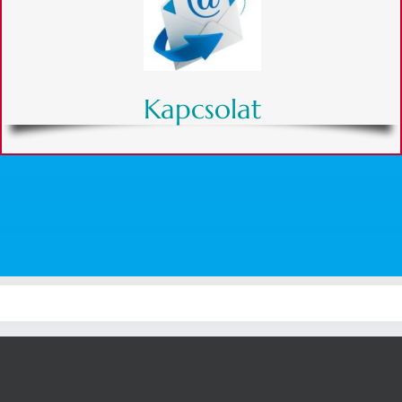
Kapcsolat