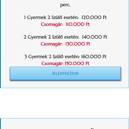
perc.
1 Gyermek 2 Szülő esetén: 120.000 Ft
Csomagár: 110.000 Ft
2 Gyermek 2 Szülő esetén: 140.000 Ft
Csomagár: 130.000 Ft
3 Gyermek 2 Szülő esetén: 160.000 Ft
Csomagár: 150.000 Ft
JELENTKEZEM!