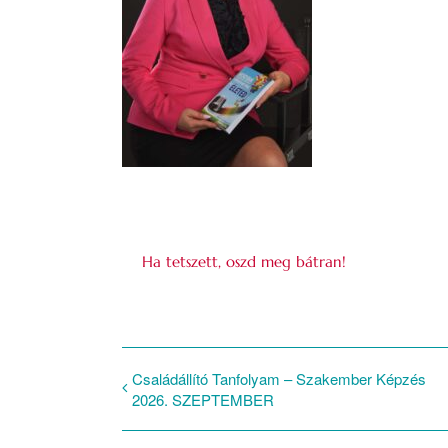
Ha tetszett, oszd meg bátran!
Családállító Tanfolyam – Szakember Képzés
2026. SZEPTEMBER