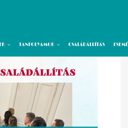
EK
TANFOLYAMOK
CSALÁDÁLLÍTÁS
ESEM