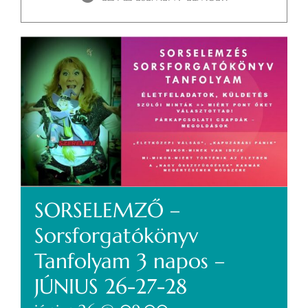
SORSELEMZŐ –
Sorsforgatókönyv
Tanfolyam 3 napos –
JÚNIUS 26-27-28