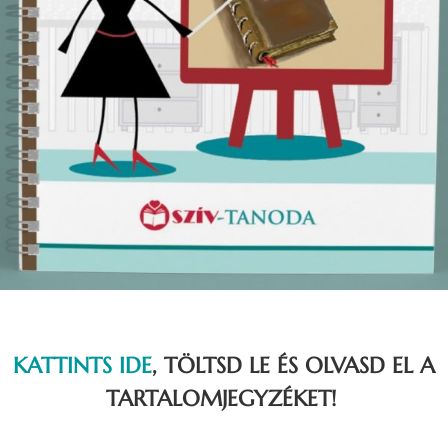
KATTINTS IDE
, TÖLTSD LE ÉS OLVASD EL A
TARTALOMJEGYZÉKET!