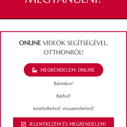
ONLINE
VIDEÓK SEGÍTSÉGÉVEL,
OTTHONRÓL!
MEGRENDELEM: ONLINE
Bármikor!
Bárhol!
Ismételheted, visszanézheted!
JELENTKEZEM ÉS MEGRENDELEM!