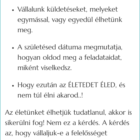
Vállalunk küldetéseket, melyeket
egymással, vagy egyedül élhetünk
meg.
A születésed dátuma megmutatja,
hogyan oldod meg a feladataidat,
miként viselkedsz.
Hogy ezután az ÉLETEDET ÉLED, és
nem túl élni akarod..!
Az életünket élhetjük tudatlanul, akkor is
sikerülni fog! Nem ez a kérdés. A kérdés
az, hogy vállaljuk-e a felelősséget