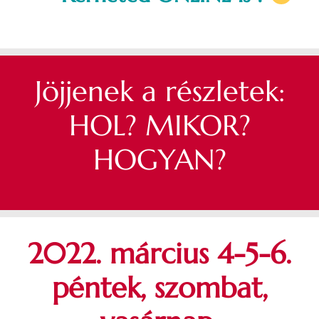
Jöjjenek a részletek:
HOL? MIKOR?
HOGYAN?
2022. március 4-5-6.
péntek, szombat,