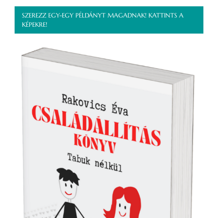
SZEREZZ EGY-EGY PÉLDÁNYT MAGADNAK! KATTINTS A
KÉPEKRE!