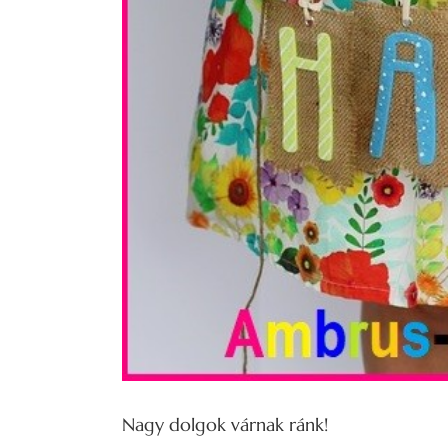
Nagy dolgok várnak ránk!